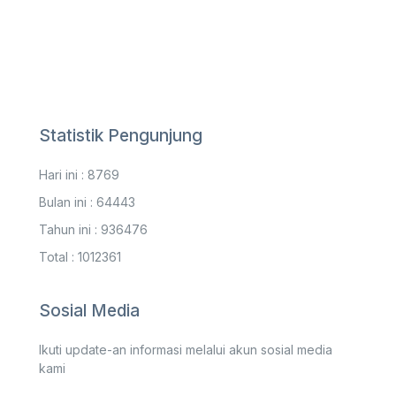
Statistik Pengunjung
Hari ini : 8769
Bulan ini : 64443
Tahun ini : 936476
Total : 1012361
Sosial Media
Ikuti update-an informasi melalui akun sosial media
kami