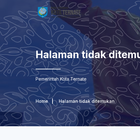
Halaman tidak ditem
Pemerintah Kota Ternate
Home
Halaman tidak ditemukan