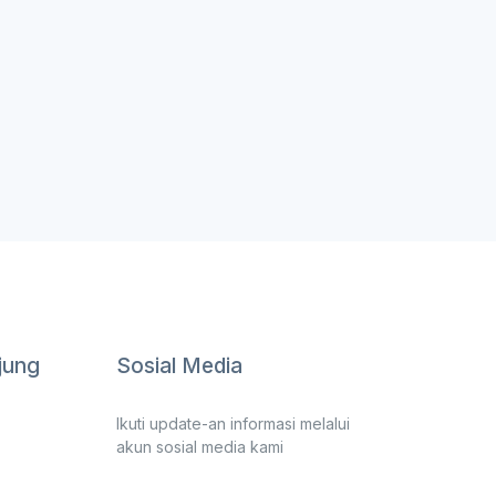
jung
Sosial Media
Ikuti update-an informasi melalui
akun sosial media kami