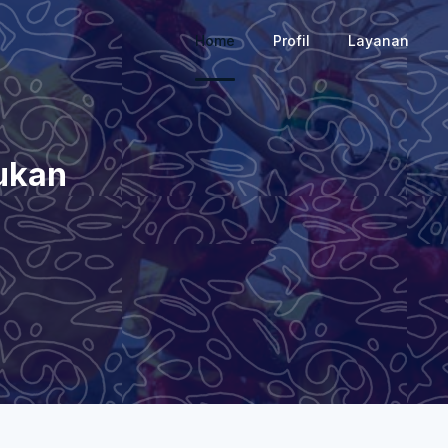
Home
Profil
Layanan
ukan