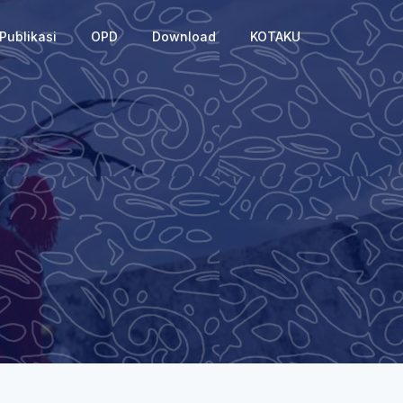
Publikasi
OPD
Download
KOTAKU