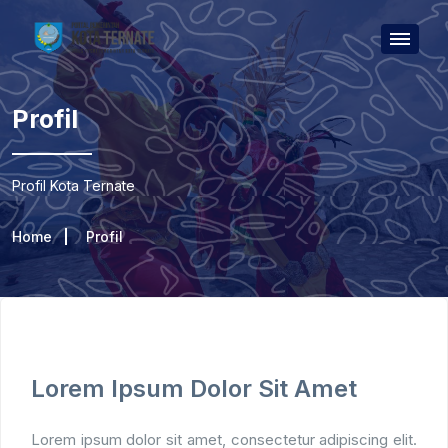
Profil
Profil Kota Ternate
Home
Profil
Lorem Ipsum Dolor Sit Amet
Lorem ipsum dolor sit amet, consectetur adipiscing elit.