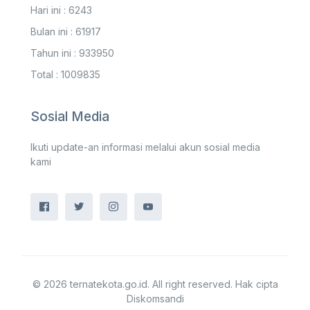
Hari ini : 6243
Bulan ini : 61917
Tahun ini : 933950
Total : 1009835
Sosial Media
Ikuti update-an informasi melalui akun sosial media
kami
© 2026 ternatekota.go.id. All right reserved. Hak cipta
Diskomsandi