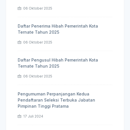
06 Oktober 2025
Daftar Penerima Hibah Pemerintah Kota
Ternate Tahun 2025
06 Oktober 2025
Daftar Pengusul Hibah Pemerintah Kota
Ternate Tahun 2025
06 Oktober 2025
Pengumuman Perpanjangan Kedua
Pendaftaran Seleksi Terbuka Jabatan
Pimpinan Tinggi Pratama
17 Juli 2024