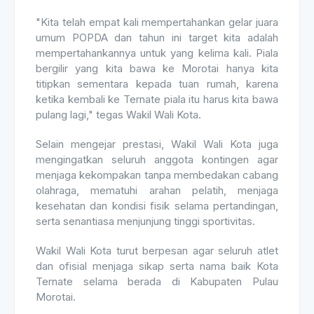
"Kita telah empat kali mempertahankan gelar juara
umum POPDA dan tahun ini target kita adalah
mempertahankannya untuk yang kelima kali. Piala
bergilir yang kita bawa ke Morotai hanya kita
titipkan sementara kepada tuan rumah, karena
ketika kembali ke Ternate piala itu harus kita bawa
pulang lagi," tegas Wakil Wali Kota.
Selain mengejar prestasi, Wakil Wali Kota juga
mengingatkan seluruh anggota kontingen agar
menjaga kekompakan tanpa membedakan cabang
olahraga, mematuhi arahan pelatih, menjaga
kesehatan dan kondisi fisik selama pertandingan,
serta senantiasa menjunjung tinggi sportivitas.
Wakil Wali Kota turut berpesan agar seluruh atlet
dan ofisial menjaga sikap serta nama baik Kota
Ternate selama berada di Kabupaten Pulau
Morotai.