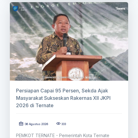
Persiapan Capai 95 Persen, Sekda Ajak
Masyarakat Sukseskan Rakernas XII JKPI
2026 di Ternate
06 Agustus 2026
333
PEMKOT TERNATE - Pemerintah Kota Ternate