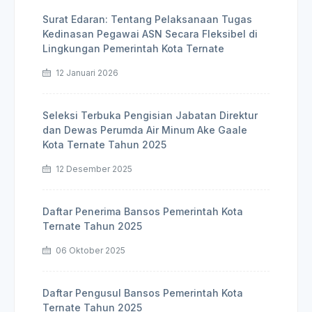
Surat Edaran: Tentang Pelaksanaan Tugas
Kedinasan Pegawai ASN Secara Fleksibel di
Lingkungan Pemerintah Kota Ternate
12 Januari 2026
Seleksi Terbuka Pengisian Jabatan Direktur
dan Dewas Perumda Air Minum Ake Gaale
Kota Ternate Tahun 2025
12 Desember 2025
Daftar Penerima Bansos Pemerintah Kota
Ternate Tahun 2025
06 Oktober 2025
Daftar Pengusul Bansos Pemerintah Kota
Ternate Tahun 2025