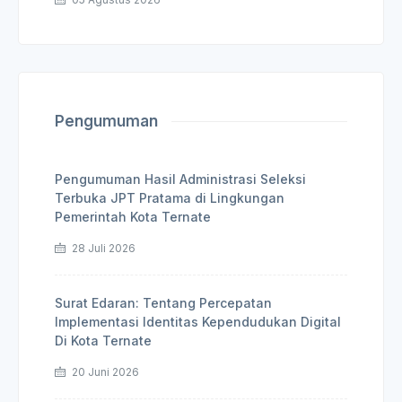
Pengumuman
Pengumuman Hasil Administrasi Seleksi
Terbuka JPT Pratama di Lingkungan
Pemerintah Kota Ternate
28 Juli 2026
Surat Edaran: Tentang Percepatan
Implementasi Identitas Kependudukan Digital
Di Kota Ternate
20 Juni 2026