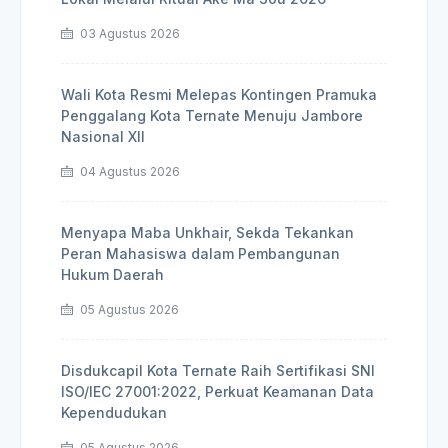
03 Agustus 2026
Wali Kota Resmi Melepas Kontingen Pramuka
Penggalang Kota Ternate Menuju Jambore
Nasional XII
04 Agustus 2026
Menyapa Maba Unkhair, Sekda Tekankan
Peran Mahasiswa dalam Pembangunan
Hukum Daerah
05 Agustus 2026
Disdukcapil Kota Ternate Raih Sertifikasi SNI
ISO/IEC 27001:2022, Perkuat Keamanan Data
Kependudukan
05 Agustus 2026