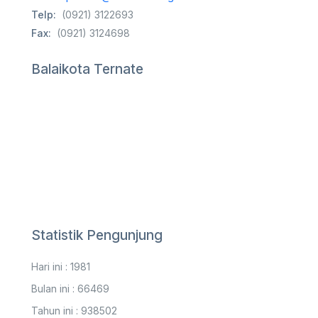
Telp:
(0921) 3122693
Fax:
(0921) 3124698
Balaikota Ternate
Statistik Pengunjung
Hari ini : 1981
Bulan ini : 66469
Tahun ini : 938502