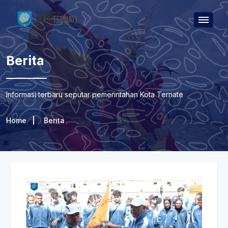
Berita
Informasi terbaru seputar pemerintahan Kota Ternate
Home
Berita