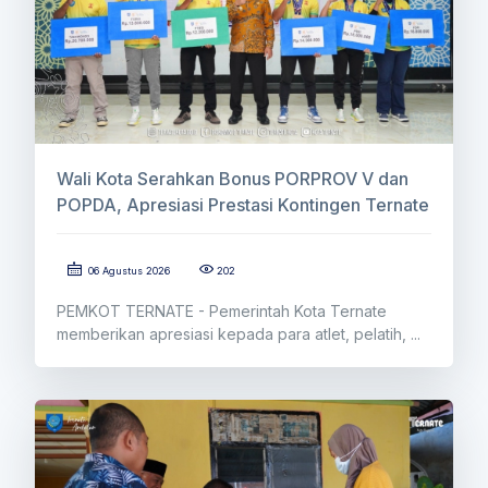
Wali Kota Serahkan Bonus PORPROV V dan
POPDA, Apresiasi Prestasi Kontingen Ternate
06 Agustus 2026
202
PEMKOT TERNATE - Pemerintah Kota Ternate
memberikan apresiasi kepada para atlet, pelatih, ...