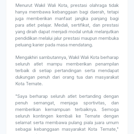
Menurut Wakil Wali Kota, prestasi olahraga tidak
hanya membawa kebanggaan bagi daerah, tetapi
juga memberikan manfaat jangka panjang bagi
para atlet pelajar. Medali, sertifikat, dan prestasi
yang diraih dapat menjadi modal untuk melanjutkan
pendidikan melalui jalur prestasi maupun membuka
peluang karier pada masa mendatang.
Mengakhiri sambutannya, Wakil Wali Kota berharap
seluruh atlet mampu memberikan penampilan
terbaik di setiap pertandingan serta mendapat
dukungan penuh dari orang tua dan masyarakat
Kota Ternate.
"Saya berharap seluruh atlet bertanding dengan
penuh semangat, menjaga sportivitas, dan
memberikan kemampuan terbaiknya. Semoga
seluruh kontingen kembali ke Ternate dengan
selamat serta membawa pulang piala juara umum
sebagai kebanggaan masyarakat Kota Ternate,"