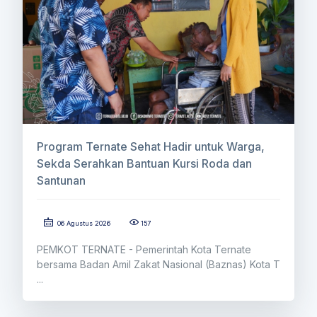
Program Ternate Sehat Hadir untuk Warga,
Sekda Serahkan Bantuan Kursi Roda dan
Santunan
06 Agustus 2026
157
PEMKOT TERNATE - Pemerintah Kota Ternate
bersama Badan Amil Zakat Nasional (Baznas) Kota T
...