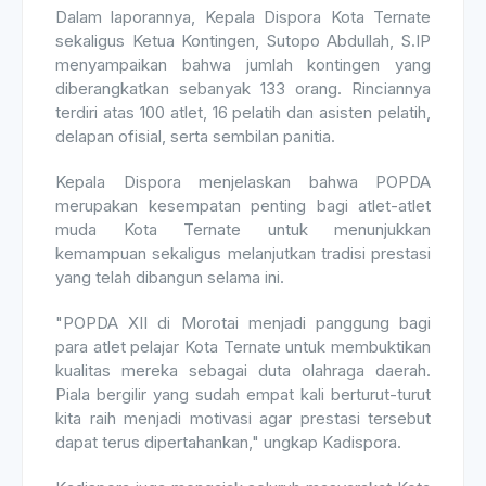
Dalam laporannya, Kepala Dispora Kota Ternate
sekaligus Ketua Kontingen, Sutopo Abdullah, S.IP
menyampaikan bahwa jumlah kontingen yang
diberangkatkan sebanyak 133 orang. Rinciannya
terdiri atas 100 atlet, 16 pelatih dan asisten pelatih,
delapan ofisial, serta sembilan panitia.
Kepala Dispora menjelaskan bahwa POPDA
merupakan kesempatan penting bagi atlet-atlet
muda Kota Ternate untuk menunjukkan
kemampuan sekaligus melanjutkan tradisi prestasi
yang telah dibangun selama ini.
"POPDA XII di Morotai menjadi panggung bagi
para atlet pelajar Kota Ternate untuk membuktikan
kualitas mereka sebagai duta olahraga daerah.
Piala bergilir yang sudah empat kali berturut-turut
kita raih menjadi motivasi agar prestasi tersebut
dapat terus dipertahankan," ungkap Kadispora.