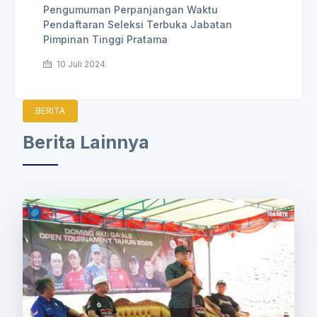
Pengumuman Perpanjangan Waktu
Pendaftaran Seleksi Terbuka Jabatan
Pimpinan Tinggi Pratama
10 Juli 2024
BERITA
Berita Lainnya