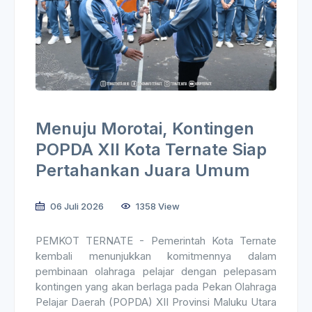
Menuju Morotai, Kontingen
POPDA XII Kota Ternate Siap
Pertahankan Juara Umum
06 Juli 2026
1358 View
PEMKOT TERNATE - Pemerintah Kota Ternate
kembali menunjukkan komitmennya dalam
pembinaan olahraga pelajar dengan pelepasam
kontingen yang akan berlaga pada Pekan Olahraga
Pelajar Daerah (POPDA) XII Provinsi Maluku Utara