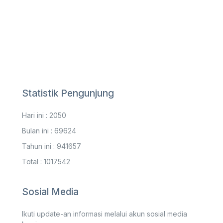
Statistik Pengunjung
Hari ini : 2050
Bulan ini : 69624
Tahun ini : 941657
Total : 1017542
Sosial Media
Ikuti update-an informasi melalui akun sosial media