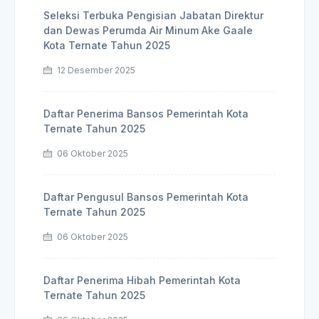
Seleksi Terbuka Pengisian Jabatan Direktur
dan Dewas Perumda Air Minum Ake Gaale
Kota Ternate Tahun 2025
12 Desember 2025
Daftar Penerima Bansos Pemerintah Kota
Ternate Tahun 2025
06 Oktober 2025
Daftar Pengusul Bansos Pemerintah Kota
Ternate Tahun 2025
06 Oktober 2025
Daftar Penerima Hibah Pemerintah Kota
Ternate Tahun 2025