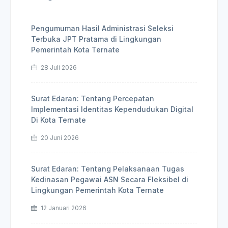
Pengumuman Hasil Administrasi Seleksi
Terbuka JPT Pratama di Lingkungan
Pemerintah Kota Ternate
28 Juli 2026
Surat Edaran: Tentang Percepatan
Implementasi Identitas Kependudukan Digital
Di Kota Ternate
20 Juni 2026
Surat Edaran: Tentang Pelaksanaan Tugas
Kedinasan Pegawai ASN Secara Fleksibel di
Lingkungan Pemerintah Kota Ternate
12 Januari 2026