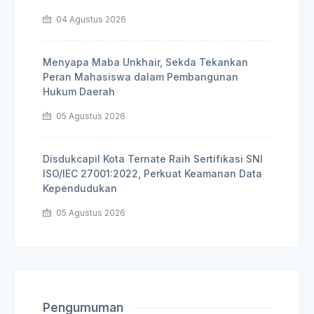
04 Agustus 2026
Menyapa Maba Unkhair, Sekda Tekankan
Peran Mahasiswa dalam Pembangunan
Hukum Daerah
05 Agustus 2026
Disdukcapil Kota Ternate Raih Sertifikasi SNI
ISO/IEC 27001:2022, Perkuat Keamanan Data
Kependudukan
05 Agustus 2026
Pengumuman