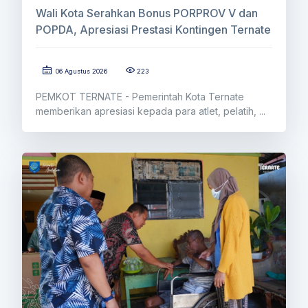
Wali Kota Serahkan Bonus PORPROV V dan
POPDA, Apresiasi Prestasi Kontingen Ternate
06 Agustus 2026
223
PEMKOT TERNATE - Pemerintah Kota Ternate
memberikan apresiasi kepada para atlet, pelatih, ...