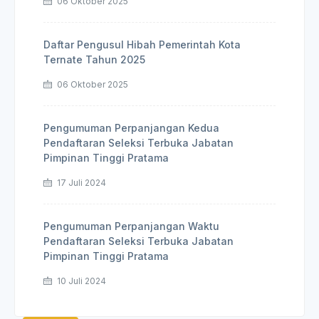
06 Oktober 2025
Daftar Pengusul Hibah Pemerintah Kota
Ternate Tahun 2025
06 Oktober 2025
Pengumuman Perpanjangan Kedua
Pendaftaran Seleksi Terbuka Jabatan
Pimpinan Tinggi Pratama
17 Juli 2024
Pengumuman Perpanjangan Waktu
Pendaftaran Seleksi Terbuka Jabatan
Pimpinan Tinggi Pratama
10 Juli 2024