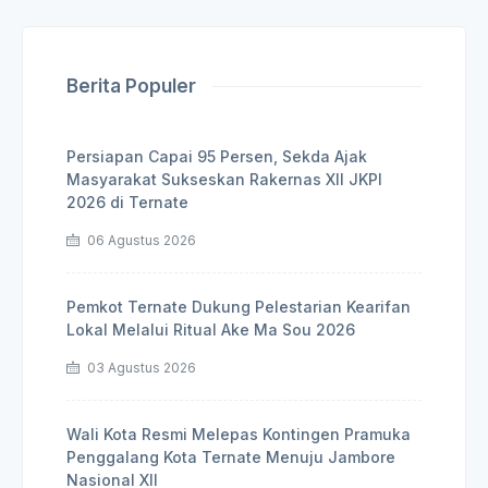
Berita Populer
Persiapan Capai 95 Persen, Sekda Ajak
Masyarakat Sukseskan Rakernas XII JKPI
2026 di Ternate
06 Agustus 2026
Pemkot Ternate Dukung Pelestarian Kearifan
Lokal Melalui Ritual Ake Ma Sou 2026
03 Agustus 2026
Wali Kota Resmi Melepas Kontingen Pramuka
Penggalang Kota Ternate Menuju Jambore
Nasional XII