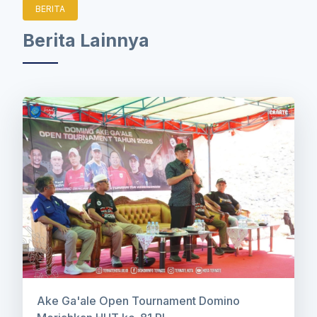
BERITA
Berita Lainnya
Ake Ga'ale Open Tournament Domino