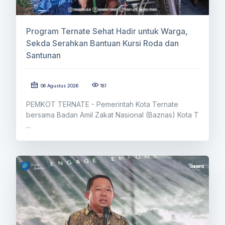
Program Ternate Sehat Hadir untuk Warga,
Sekda Serahkan Bantuan Kursi Roda dan
Santunan
06 Agustus 2026
181
PEMKOT TERNATE - Pemerintah Kota Ternate
bersama Badan Amil Zakat Nasional (Baznas) Kota T
...