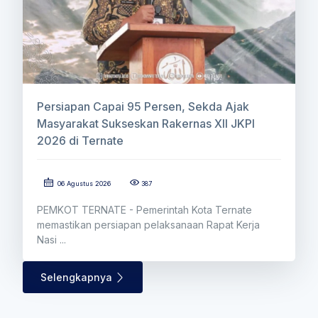
Persiapan Capai 95 Persen, Sekda Ajak
Masyarakat Sukseskan Rakernas XII JKPI
2026 di Ternate
06 Agustus 2026
387
PEMKOT TERNATE - Pemerintah Kota Ternate
memastikan persiapan pelaksanaan Rapat Kerja
Nasi ...
Selengkapnya