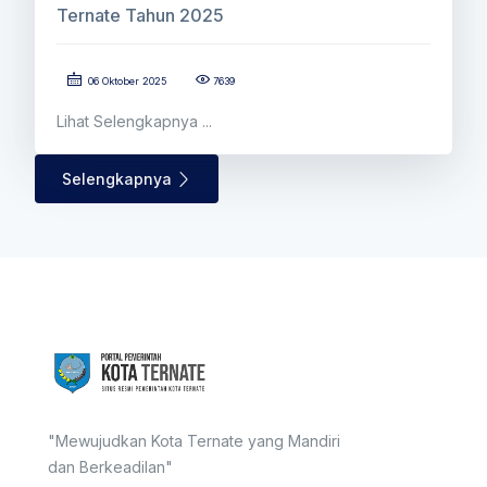
Ternate Tahun 2025
06 Oktober 2025
7639
Lihat Selengkapnya ...
Selengkapnya
"Mewujudkan Kota Ternate yang Mandiri
dan Berkeadilan"