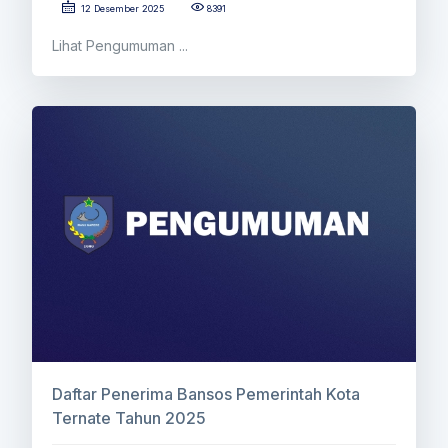
12 Desember 2025
8391
Lihat Pengumuman ...
Daftar Penerima Bansos Pemerintah Kota
Ternate Tahun 2025