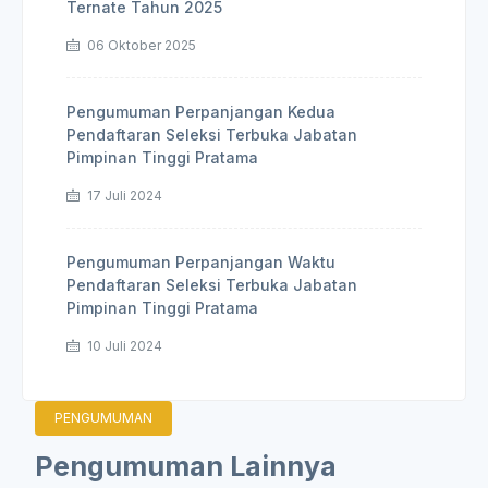
Ternate Tahun 2025
06 Oktober 2025
Pengumuman Perpanjangan Kedua
Pendaftaran Seleksi Terbuka Jabatan
Pimpinan Tinggi Pratama
17 Juli 2024
Pengumuman Perpanjangan Waktu
Pendaftaran Seleksi Terbuka Jabatan
Pimpinan Tinggi Pratama
10 Juli 2024
PENGUMUMAN
Pengumuman Lainnya