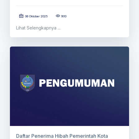
06 Oktober 2025
7410
Lihat Selengkapnya ...
Daftar Penerima Hibah Pemerintah Kota