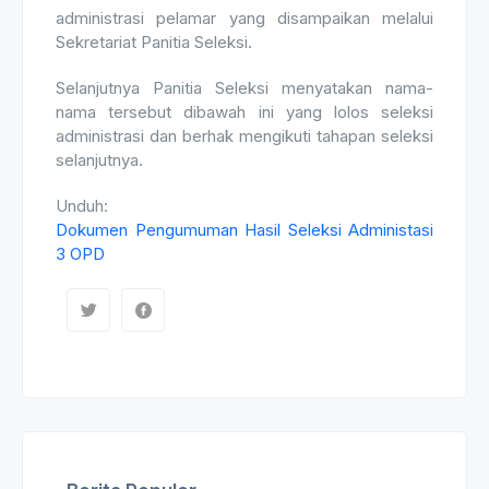
administrasi pelamar yang disampaikan melalui
Sekretariat Panitia Seleksi.
Selanjutnya Panitia Seleksi menyatakan nama-
nama tersebut dibawah ini yang lolos seleksi
administrasi dan berhak mengikuti tahapan seleksi
selanjutnya.
Unduh:
Dokumen Pengumuman Hasil Seleksi Administasi
3 OPD