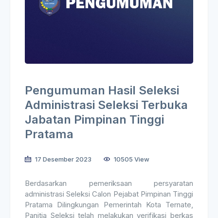
Pengumuman Hasil Seleksi
Administrasi Seleksi Terbuka
Jabatan Pimpinan Tinggi
Pratama
17 Desember 2023
10505 View
Berdasarkan pemeriksaan persyaratan
administrasi Seleksi Calon Pejabat Pimpinan Tinggi
Pratama Dilingkungan Pemerintah Kota Ternate,
Panitia Seleksi telah melakukan verifikasi berkas