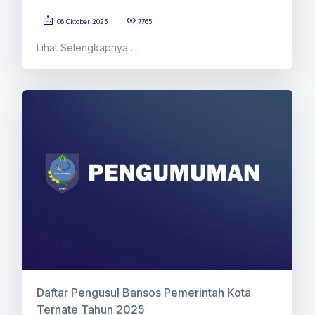
06 Oktober 2025
7765
Lihat Selengkapnya ...
Daftar Pengusul Bansos Pemerintah Kota
Ternate Tahun 2025