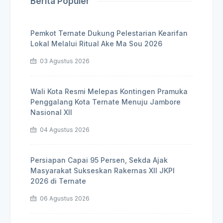
Berita Populer
Pemkot Ternate Dukung Pelestarian Kearifan
Lokal Melalui Ritual Ake Ma Sou 2026
03 Agustus 2026
Wali Kota Resmi Melepas Kontingen Pramuka
Penggalang Kota Ternate Menuju Jambore
Nasional XII
04 Agustus 2026
Persiapan Capai 95 Persen, Sekda Ajak
Masyarakat Sukseskan Rakernas XII JKPI
2026 di Ternate
06 Agustus 2026