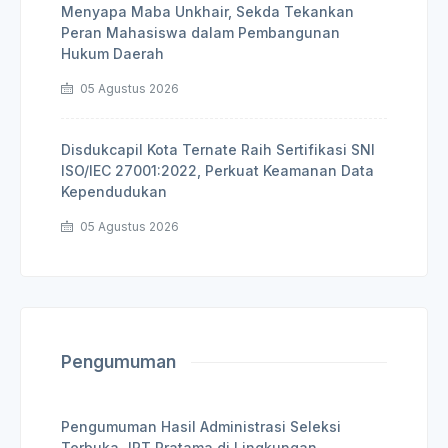
Menyapa Maba Unkhair, Sekda Tekankan
Peran Mahasiswa dalam Pembangunan
Hukum Daerah
05 Agustus 2026
Disdukcapil Kota Ternate Raih Sertifikasi SNI
ISO/IEC 27001:2022, Perkuat Keamanan Data
Kependudukan
05 Agustus 2026
Pengumuman
Pengumuman Hasil Administrasi Seleksi
Terbuka JPT Pratama di Lingkungan