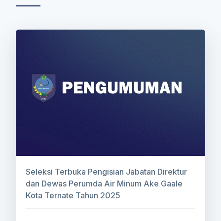
Seleksi Terbuka Pengisian Jabatan Direktur
dan Dewas Perumda Air Minum Ake Gaale
Kota Ternate Tahun 2025