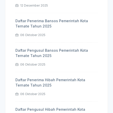
12 Desember 2025
Daftar Penerima Bansos Pemerintah Kota
Ternate Tahun 2025
06 Oktober 2025
Daftar Pengusul Bansos Pemerintah Kota
Ternate Tahun 2025
06 Oktober 2025
Daftar Penerima Hibah Pemerintah Kota
Ternate Tahun 2025
06 Oktober 2025
Daftar Pengusul Hibah Pemerintah Kota