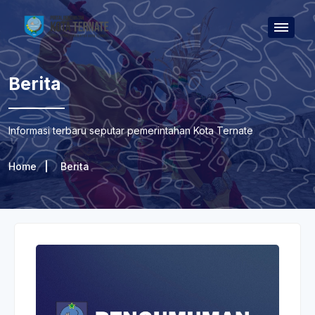
Berita
Informasi terbaru seputar pemerintahan Kota Ternate
Home
Berita