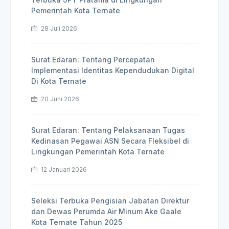
Pemerintah Kota Ternate
28 Juli 2026
Surat Edaran: Tentang Percepatan
Implementasi Identitas Kependudukan Digital
Di Kota Ternate
20 Juni 2026
Surat Edaran: Tentang Pelaksanaan Tugas
Kedinasan Pegawai ASN Secara Fleksibel di
Lingkungan Pemerintah Kota Ternate
12 Januari 2026
Seleksi Terbuka Pengisian Jabatan Direktur
dan Dewas Perumda Air Minum Ake Gaale
Kota Ternate Tahun 2025