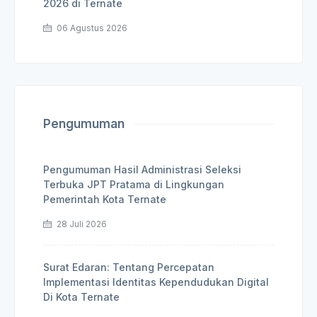
2026 di Ternate
06 Agustus 2026
Pengumuman
Pengumuman Hasil Administrasi Seleksi
Terbuka JPT Pratama di Lingkungan
Pemerintah Kota Ternate
28 Juli 2026
Surat Edaran: Tentang Percepatan
Implementasi Identitas Kependudukan Digital
Di Kota Ternate