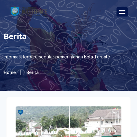
Berita
Informasi terbaru seputar pemerintahan Kota Ternate
Home
Berita