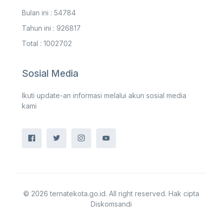
Bulan ini : 54784
Tahun ini : 926817
Total : 1002702
Sosial Media
Ikuti update-an informasi melalui akun sosial media
kami
© 2026 ternatekota.go.id. All right reserved. Hak cipta
Diskomsandi