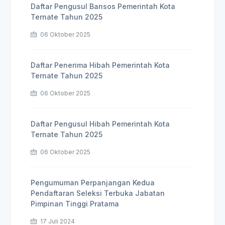
Daftar Pengusul Bansos Pemerintah Kota
Ternate Tahun 2025
06 Oktober 2025
Daftar Penerima Hibah Pemerintah Kota
Ternate Tahun 2025
06 Oktober 2025
Daftar Pengusul Hibah Pemerintah Kota
Ternate Tahun 2025
06 Oktober 2025
Pengumuman Perpanjangan Kedua
Pendaftaran Seleksi Terbuka Jabatan
Pimpinan Tinggi Pratama
17 Juli 2024