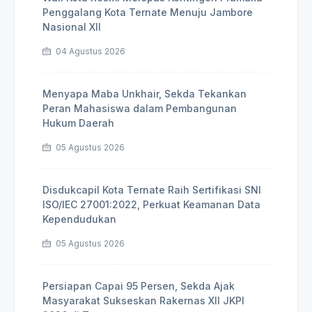
Penggalang Kota Ternate Menuju Jambore
Nasional XII
04 Agustus 2026
Menyapa Maba Unkhair, Sekda Tekankan
Peran Mahasiswa dalam Pembangunan
Hukum Daerah
05 Agustus 2026
Disdukcapil Kota Ternate Raih Sertifikasi SNI
ISO/IEC 27001:2022, Perkuat Keamanan Data
Kependudukan
05 Agustus 2026
Persiapan Capai 95 Persen, Sekda Ajak
Masyarakat Sukseskan Rakernas XII JKPI