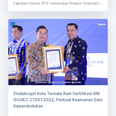
Fakultas Hukum (FH) Universitas Khairun (Unkhair) ...
Disdukcapil Kota Ternate Raih Sertifikasi SNI
ISO/IEC 27001:2022, Perkuat Keamanan Data
Kependudukan