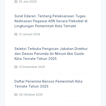
20 Juni 2026
Surat Edaran: Tentang Pelaksanaan Tugas
Kedinasan Pegawai ASN Secara Fleksibel di
Lingkungan Pemerintah Kota Ternate
12 Januari 2026
Seleksi Terbuka Pengisian Jabatan Direktur
dan Dewas Perumda Air Minum Ake Gaale
Kota Ternate Tahun 2025
12 Desember 2025
Daftar Penerima Bansos Pemerintah Kota
Ternate Tahun 2025
06 Oktober 2025