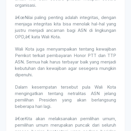
organisasi.
â€œNilai paling penting adalah integritas, dengan
menjaga integritas kita bisa menolak hal-hal yang
justru menjadi ancaman bagi ASN di lingkungan
OPD,â€ kata Wali Kota.
Wali Kota juga menyampaikan tentang kewajiban
Pemkot terkait pembayaran Honor PTT dan TTP
ASN. Semua hak harus terbayar baik yang menjadi
kebutuhan dan kewajiban agar sesegera mungkin
dipenuhi.
Dalam kesempatan tersebut pula Wali Kota
mengingatkan tentang netralitas ASN jelang
pemilihan Presiden yang akan berlangsung
beberapa hari lagi.
â€œKita akan melaksanakan pemilihan umum,
pemilihan umum merupakan puncak dari seluruh