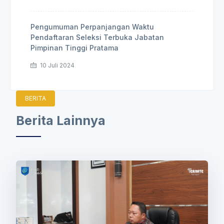
Pengumuman Perpanjangan Waktu
Pendaftaran Seleksi Terbuka Jabatan
Pimpinan Tinggi Pratama
10 Juli 2024
BERITA
Berita Lainnya