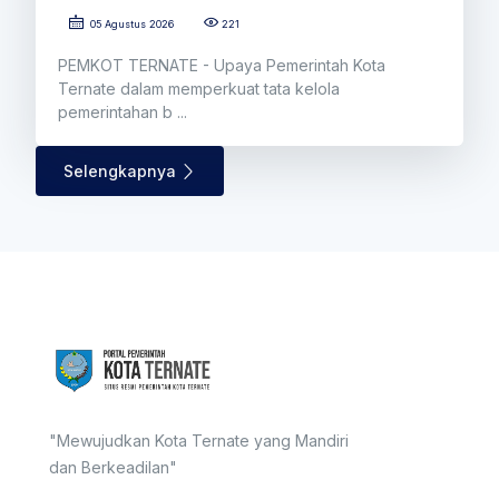
05 Agustus 2026
221
PEMKOT TERNATE - Upaya Pemerintah Kota
Ternate dalam memperkuat tata kelola
pemerintahan b ...
Selengkapnya
"Mewujudkan Kota Ternate yang Mandiri
dan Berkeadilan"