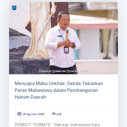
Menyapa Maba Unkhair, Sekda Tekankan
Peran Mahasiswa dalam Pembangunan
Hukum Daerah
05 Agustus 2026
228
PEMKOT TERNATE - Ratusan mahasiswa baru