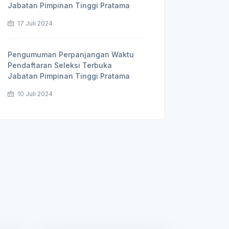
Jabatan Pimpinan Tinggi Pratama
17 Juli 2024
Pengumuman Perpanjangan Waktu
Pendaftaran Seleksi Terbuka
Jabatan Pimpinan Tinggi Pratama
10 Juli 2024