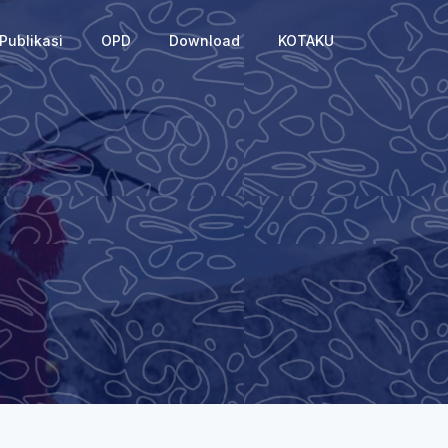
Publikasi
OPD
Download
KOTAKU