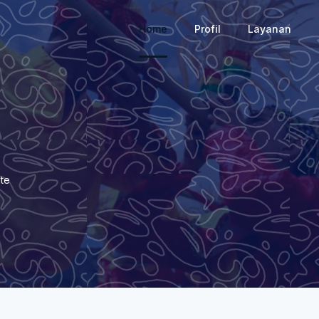
Home
Profil
Layanan
ate