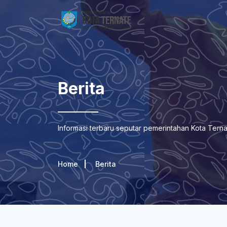
Berita
Informasi terbaru seputar pemerintahan Kota Tern
Home
Berita