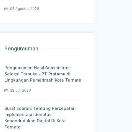
05 Agustus 2026
Pengumuman
Pengumuman Hasil Administrasi
Seleksi Terbuka JPT Pratama di
Lingkungan Pemerintah Kota Ternate
28 Juli 2026
Surat Edaran: Tentang Percepatan
Implementasi Identitas
Kependudukan Digital Di Kota
Ternate