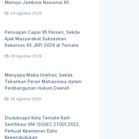
Menuju Jambore Nasional XII
04 Agustus 2026
Persiapan Capai 95 Persen, Sekda
Ajak Masyarakat Sukseskan
Rakernas XII JKPI 2026 di Ternate
06 Agustus 2026
Menyapa Maba Unkhair, Sekda
Tekankan Peran Mahasiswa dalam
Pembangunan Hukum Daerah
05 Agustus 2026
Disdukcapil Kota Ternate Raih
Sertifikasi SNI ISO/IEC 27001:2022,
Perkuat Keamanan Data
Kependudukan