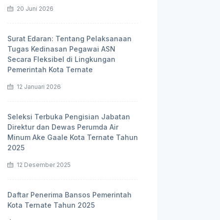
20 Juni 2026
Surat Edaran: Tentang Pelaksanaan
Tugas Kedinasan Pegawai ASN
Secara Fleksibel di Lingkungan
Pemerintah Kota Ternate
12 Januari 2026
Seleksi Terbuka Pengisian Jabatan
Direktur dan Dewas Perumda Air
Minum Ake Gaale Kota Ternate Tahun
2025
12 Desember 2025
Daftar Penerima Bansos Pemerintah
Kota Ternate Tahun 2025