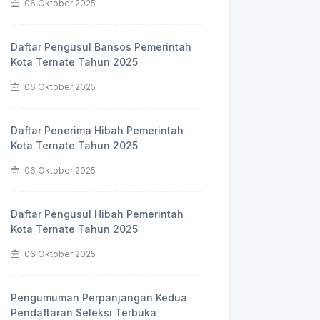
06 Oktober 2025
Daftar Pengusul Bansos Pemerintah
Kota Ternate Tahun 2025
06 Oktober 2025
Daftar Penerima Hibah Pemerintah
Kota Ternate Tahun 2025
06 Oktober 2025
Daftar Pengusul Hibah Pemerintah
Kota Ternate Tahun 2025
06 Oktober 2025
Pengumuman Perpanjangan Kedua
Pendaftaran Seleksi Terbuka