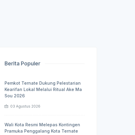
Berita Populer
Pemkot Ternate Dukung Pelestarian
Kearifan Lokal Melalui Ritual Ake Ma
Sou 2026
03 Agustus 2026
Wali Kota Resmi Melepas Kontingen
Pramuka Penggalang Kota Ternate