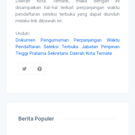
Daerah Kota Ternate, maka dengan ini
disampaikan hal-hal terkait perpanjangan waktu
pendaftaran seleksi terbuka yang dapat diunduh
melalui link dibawah ini:
Unduh:
Dokumen Pengumuman Perpanjangan Waktu
Pendaftaran Seleksi Terbuka Jabatan Pimpinan
Tinggi Pratama Sekretaris Daerah Kota Ternate
Berita Populer