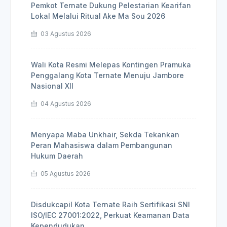
Pemkot Ternate Dukung Pelestarian Kearifan
Lokal Melalui Ritual Ake Ma Sou 2026
03 Agustus 2026
Wali Kota Resmi Melepas Kontingen Pramuka
Penggalang Kota Ternate Menuju Jambore
Nasional XII
04 Agustus 2026
Menyapa Maba Unkhair, Sekda Tekankan
Peran Mahasiswa dalam Pembangunan
Hukum Daerah
05 Agustus 2026
Disdukcapil Kota Ternate Raih Sertifikasi SNI
ISO/IEC 27001:2022, Perkuat Keamanan Data
Kependudukan