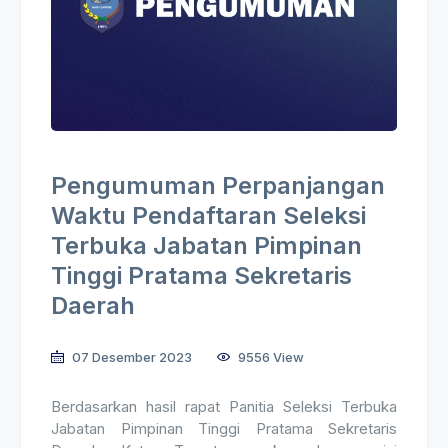
Pengumuman Perpanjangan
Waktu Pendaftaran Seleksi
Terbuka Jabatan Pimpinan
Tinggi Pratama Sekretaris
Daerah
07 Desember 2023
9556 View
Berdasarkan hasil rapat Panitia Seleksi Terbuka
Jabatan Pimpinan Tinggi Pratama Sekretaris