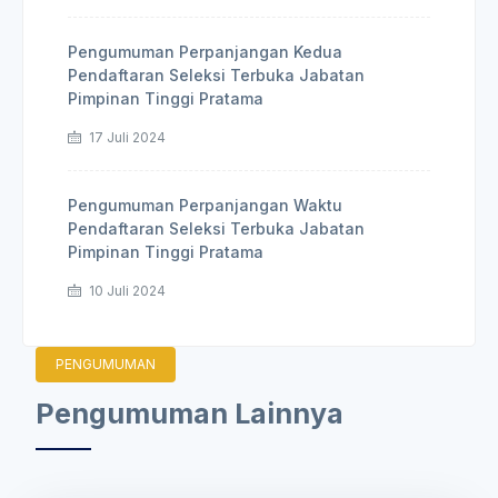
Pengumuman Perpanjangan Kedua
Pendaftaran Seleksi Terbuka Jabatan
Pimpinan Tinggi Pratama
17 Juli 2024
Pengumuman Perpanjangan Waktu
Pendaftaran Seleksi Terbuka Jabatan
Pimpinan Tinggi Pratama
10 Juli 2024
PENGUMUMAN
Pengumuman Lainnya