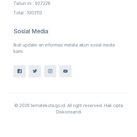
Tahun ini : 927228
Total : 1003113
Sosial Media
Ikuti update-an informasi melalui akun sosial media
kami
© 2026 ternatekota.go.id. All right reserved. Hak cipta
Diskomsandi