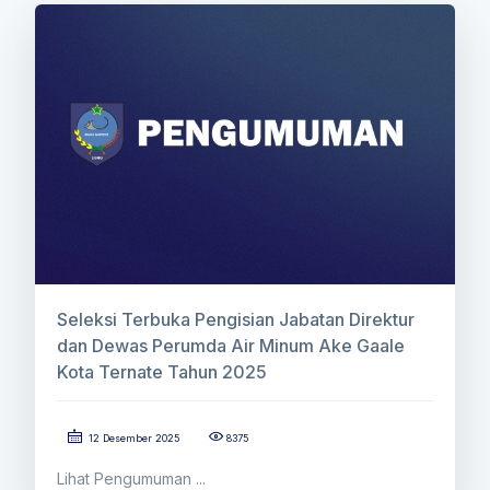
Seleksi Terbuka Pengisian Jabatan Direktur
dan Dewas Perumda Air Minum Ake Gaale
Kota Ternate Tahun 2025
12 Desember 2025
8375
Lihat Pengumuman ...