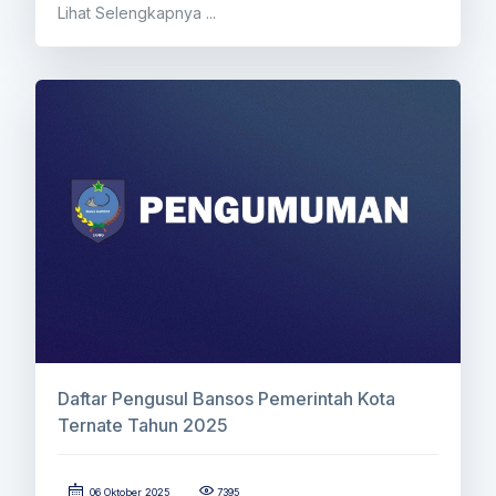
Lihat Selengkapnya ...
Daftar Pengusul Bansos Pemerintah Kota
Ternate Tahun 2025
06 Oktober 2025
7395