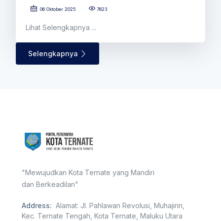
06 Oktober 2025
7623
Lihat Selengkapnya ...
Selengkapnya
"Mewujudkan Kota Ternate yang Mandiri
dan Berkeadilan"
Address:
Alamat: Jl. Pahlawan Revolusi, Muhajirin,
Kec. Ternate Tengah, Kota Ternate, Maluku Utara