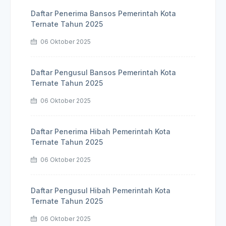
Daftar Penerima Bansos Pemerintah Kota
Ternate Tahun 2025
06 Oktober 2025
Daftar Pengusul Bansos Pemerintah Kota
Ternate Tahun 2025
06 Oktober 2025
Daftar Penerima Hibah Pemerintah Kota
Ternate Tahun 2025
06 Oktober 2025
Daftar Pengusul Hibah Pemerintah Kota
Ternate Tahun 2025
06 Oktober 2025