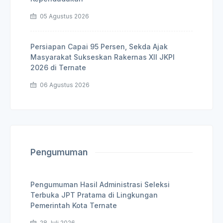
05 Agustus 2026
Persiapan Capai 95 Persen, Sekda Ajak
Masyarakat Sukseskan Rakernas XII JKPI
2026 di Ternate
06 Agustus 2026
Pengumuman
Pengumuman Hasil Administrasi Seleksi
Terbuka JPT Pratama di Lingkungan
Pemerintah Kota Ternate
28 Juli 2026