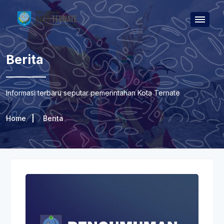
Berita
Informasi terbaru seputar pemerintahan Kota Ternate
Home
Berita