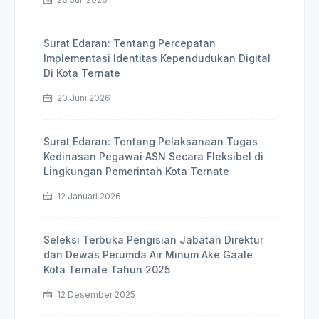
Surat Edaran: Tentang Percepatan
Implementasi Identitas Kependudukan Digital
Di Kota Ternate
20 Juni 2026
Surat Edaran: Tentang Pelaksanaan Tugas
Kedinasan Pegawai ASN Secara Fleksibel di
Lingkungan Pemerintah Kota Ternate
12 Januari 2026
Seleksi Terbuka Pengisian Jabatan Direktur
dan Dewas Perumda Air Minum Ake Gaale
Kota Ternate Tahun 2025
12 Desember 2025