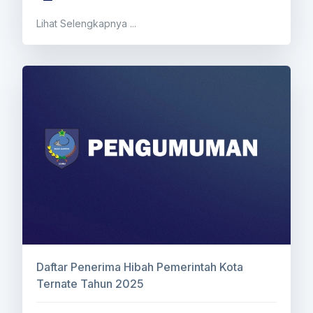
Lihat Selengkapnya ...
Daftar Penerima Hibah Pemerintah Kota
Ternate Tahun 2025