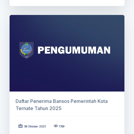
Daftar Penerima Bansos Pemerintah Kota
Ternate Tahun 2025
06 Oktober 2025
7749